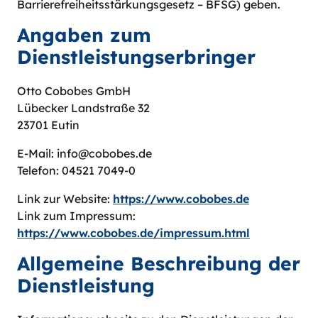
Barrierefreiheitsstärkungsgesetz – BFSG) geben.
Angaben zum
Dienstleistungserbringer
Otto Cobobes GmbH
Lübecker Landstraße 32
23701 Eutin
E-Mail: info@cobobes.de
Telefon: 04521 7049-0
Link zur Website:
https://www.cobobes.de
Link zum Impressum:
https://www.cobobes.de/impressum.html
Allgemeine Beschreibung der
Dienstleistung