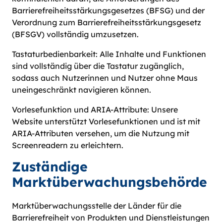
Barrierefreiheitsstärkungsgesetzes (BFSG) und der
Verordnung zum Barrierefreiheitsstärkungsgesetz
(BFSGV) vollständig umzusetzen.
Tastaturbedienbarkeit: Alle Inhalte und Funktionen
sind vollständig über die Tastatur zugänglich,
sodass auch Nutzerinnen und Nutzer ohne Maus
uneingeschränkt navigieren können.
Vorlesefunktion und ARIA-Attribute: Unsere
Website unterstützt Vorlesefunktionen und ist mit
ARIA-Attributen versehen, um die Nutzung mit
Screenreadern zu erleichtern.
Zuständige
Marktüberwachungsbehörde
Marktüberwachungsstelle der Länder für die
Barrierefreiheit von Produkten und Dienstleistungen