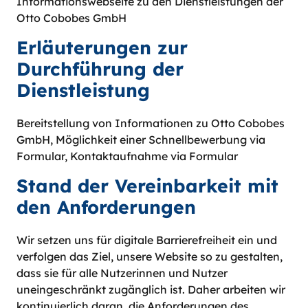
Informationswebseite zu den Dienstleistungen der
Otto Cobobes GmbH
Erläuterungen zur
Durchführung der
Dienstleistung
Bereitstellung von Informationen zu Otto Cobobes
GmbH, Möglichkeit einer Schnellbewerbung via
Formular, Kontaktaufnahme via Formular
Stand der Vereinbarkeit mit
den Anforderungen
Wir setzen uns für digitale Barrierefreiheit ein und
verfolgen das Ziel, unsere Website so zu gestalten,
dass sie für alle Nutzerinnen und Nutzer
uneingeschränkt zugänglich ist. Daher arbeiten wir
kontinuierlich daran, die Anforderungen des