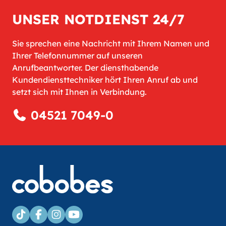
UNSER NOTDIENST 24/7
Sie sprechen eine Nachricht mit Ihrem Namen und
Ihrer Telefonnummer auf unseren
Anrufbeantworter. Der diensthabende
Kundendiensttechniker hört Ihren Anruf ab und
setzt sich mit Ihnen in Verbindung.
04521 7049-0