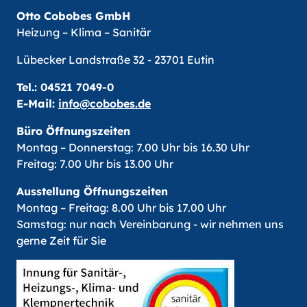
Otto Cobobes GmbH
Heizung – Klima – Sanitär
Lübecker Landstraße 32 - 23701 Eutin
Tel.:
04521 7049-0
E-Mail:
info@cobobes.de
Büro Öffnungszeiten
Montag – Donnerstag: 7.00 Uhr bis 16.30 Uhr
Freitag: 7.00 Uhr bis 13.00 Uhr
Ausstellung Öffnungszeiten
Montag – Freitag: 8.00 Uhr bis 17.00 Uhr
Samstag: nur nach Vereinbarung - wir nehmen uns
gerne Zeit für Sie