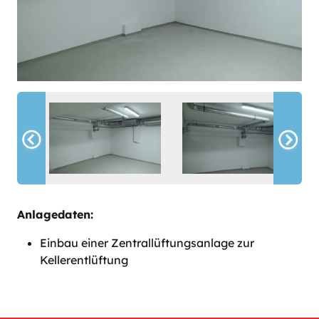
Anlagedaten:
Einbau einer Zentrallüftungsanlage zur
Kellerentlüftung