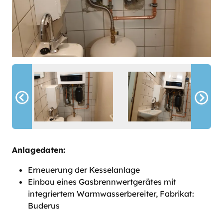
Anlagedaten:
Erneuerung der Kesselanlage
Einbau eines Gasbrennwertgerätes mit
integriertem Warmwasserbereiter, Fabrikat:
Buderus