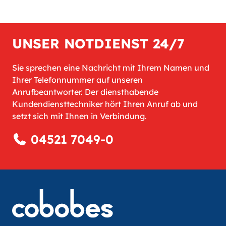
UNSER NOTDIENST 24/7
Sie sprechen eine Nachricht mit Ihrem Namen und
Ihrer Telefonnummer auf unseren
Anrufbeantworter. Der diensthabende
Kundendiensttechniker hört Ihren Anruf ab und
setzt sich mit Ihnen in Verbindung.
04521 7049-0