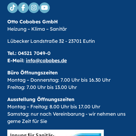
Otto Cobobes GmbH
Heizung – Klima – Sanitär
Lübecker Landstraße 32 - 23701 Eutin
Tel.:
04521 7049-0
E-Mail:
info@cobobes.de
Büro Öffnungszeiten
Montag – Donnerstag: 7.00 Uhr bis 16.30 Uhr
Freitag: 7.00 Uhr bis 13.00 Uhr
Ausstellung Öffnungszeiten
Montag – Freitag: 8.00 Uhr bis 17.00 Uhr
Samstag: nur nach Vereinbarung - wir nehmen uns
gerne Zeit für Sie