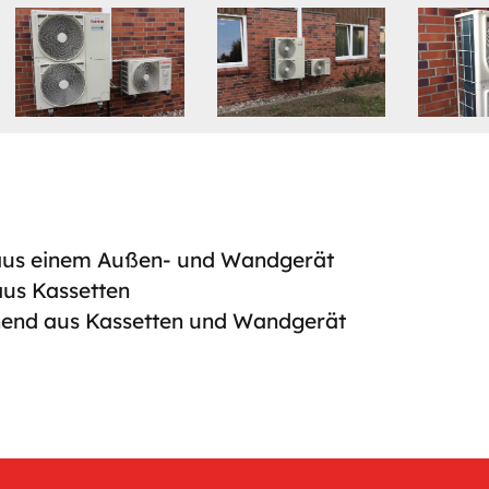
aus einem Außen- und Wandgerät
aus Kassetten
hend aus Kassetten und Wandgerät