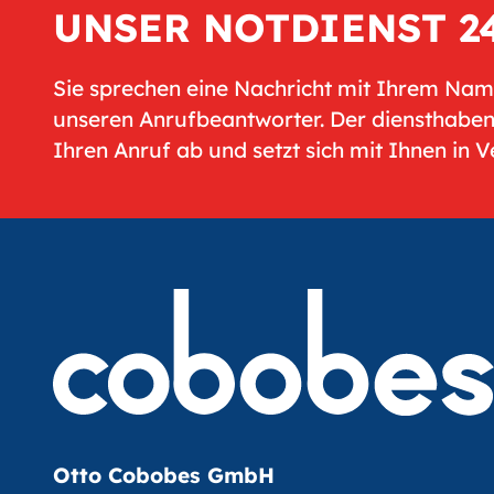
UNSER NOTDIENST 2
Sie sprechen eine Nachricht mit Ihrem Na
unseren Anrufbeantworter. Der diensthabe
Ihren Anruf ab und setzt sich mit Ihnen in 
Otto Cobobes GmbH