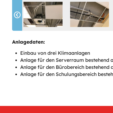
Anlagedaten:
Einbau von drei Klimaanlagen
Anlage für den Serverraum bestehend 
Anlage für den Bürobereich bestehend 
Anlage für den Schulungsbereich beste