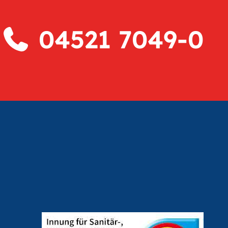
04521 7049-0