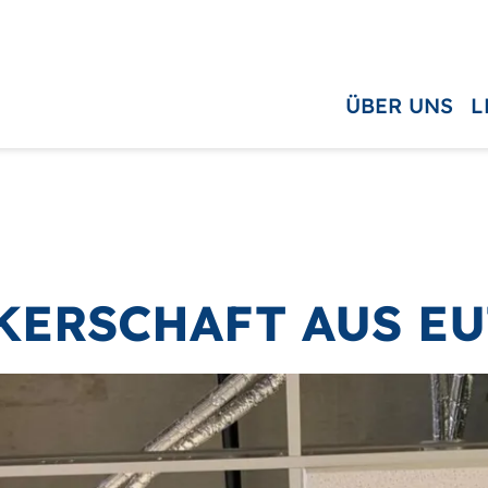
ÜBER UNS
L
ERSCHAFT AUS EU