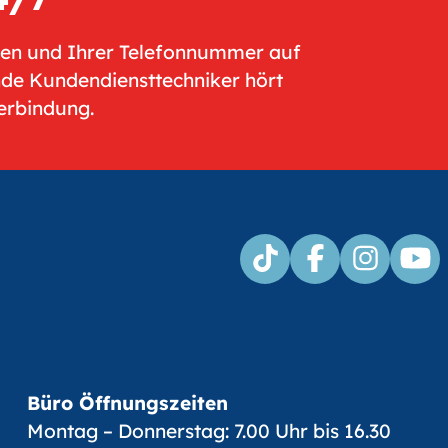
men und Ihrer Telefonnummer auf
nde Kundendiensttechniker hört
Verbindung.
Büro Öffnungszeiten
Montag – Donnerstag: 7.00 Uhr bis 16.30