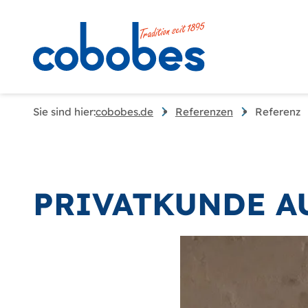
Sie sind hier:
cobobes.de
Referenzen
Referenz
PRIVATKUNDE AU