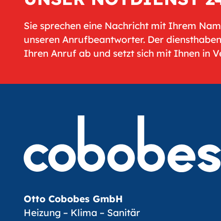
Sie sprechen eine Nachricht mit Ihrem Na
unseren Anrufbeantworter. Der diensthabe
Ihren Anruf ab und setzt sich mit Ihnen in 
Otto Cobobes GmbH
Heizung – Klima – Sanitär