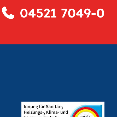
04521 7049-0