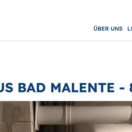
ÜBER UNS
L
S BAD MALENTE - 