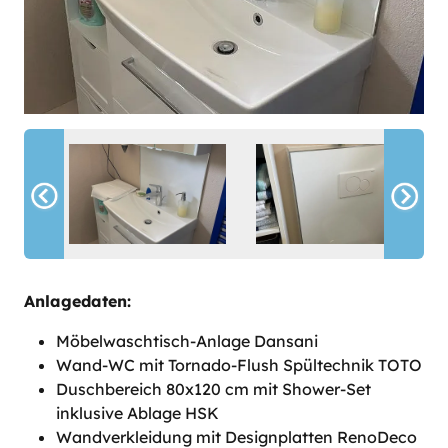
Anlagedaten:
Möbelwaschtisch-Anlage Dansani
Wand-WC mit Tornado-Flush Spültechnik TOTO
Duschbereich 80x120 cm mit Shower-Set
inklusive Ablage HSK
Wandverkleidung mit Designplatten RenoDeco