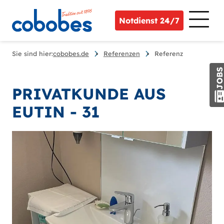
Notdienst 24/7
Sie sind hier:
cobobes.de
Referenzen
Referenz
JOB
PRIVATKUNDE AUS
EUTIN - 31