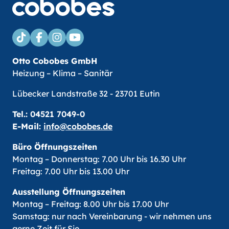
Otto Cobobes GmbH
Heizung – Klima – Sanitär
Lübecker Landstraße 32 - 23701 Eutin
Tel.:
04521 7049-0
E-Mail:
info@cobobes.de
Büro Öffnungszeiten
Montag – Donnerstag: 7.00 Uhr bis 16.30 Uhr
Freitag: 7.00 Uhr bis 13.00 Uhr
Ausstellung Öffnungszeiten
Montag – Freitag: 8.00 Uhr bis 17.00 Uhr
Samstag: nur nach Vereinbarung - wir nehmen uns
gerne Zeit für Sie