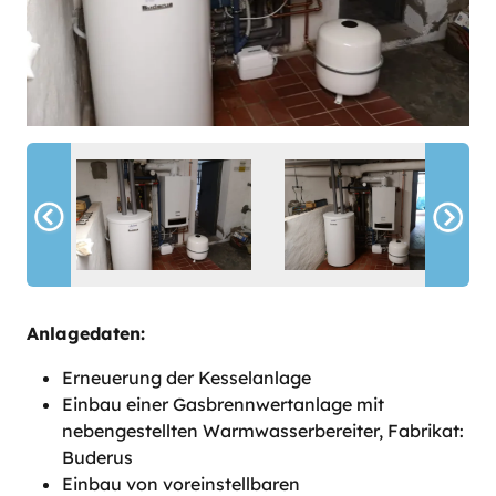
Anlagedaten:
Erneuerung der Kesselanlage
Einbau einer Gasbrennwertanlage mit
nebengestellten Warmwasserbereiter, Fabrikat:
Buderus
Einbau von voreinstellbaren