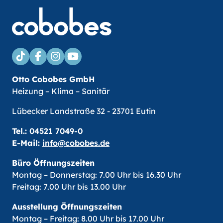
Otto Cobobes GmbH
Heizung – Klima – Sanitär
Lübecker Landstraße 32 - 23701 Eutin
Tel.:
04521 7049-0
E-Mail:
info@cobobes.de
Büro Öffnungszeiten
Montag – Donnerstag: 7.00 Uhr bis 16.30 Uhr
Freitag: 7.00 Uhr bis 13.00 Uhr
Ausstellung Öffnungszeiten
Montag – Freitag: 8.00 Uhr bis 17.00 Uhr