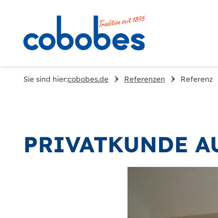
Sie sind hier:
cobobes.de
Referenzen
Referenz
PRIVATKUNDE A