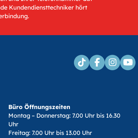
nde Kundendiensttechniker hört
Verbindung.
Büro Öffnungszeiten
Montag – Donnerstag: 7.00 Uhr bis 16.30
Uhr
Freitag: 7.00 Uhr bis 13.00 Uhr