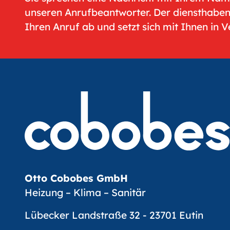
unseren Anrufbeantworter. Der diensthabe
Ihren Anruf ab und setzt sich mit Ihnen in 
Otto Cobobes GmbH
Heizung – Klima – Sanitär
Lübecker Landstraße 32 - 23701 Eutin