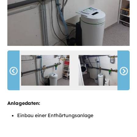
Anlagedaten:
Einbau einer Enthärtungsanlage