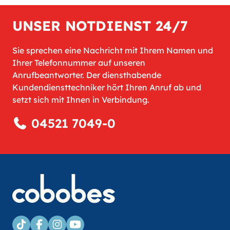
UNSER NOTDIENST 24/7
Sie sprechen eine Nachricht mit Ihrem Namen und
Ihrer Telefonnummer auf unseren
Anrufbeantworter. Der diensthabende
Kundendiensttechniker hört Ihren Anruf ab und
setzt sich mit Ihnen in Verbindung.
04521 7049-0