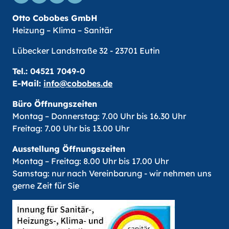
Otto Cobobes GmbH
Heizung – Klima – Sanitär
Lübecker Landstraße 32 - 23701 Eutin
Tel.:
04521 7049-0
E-Mail:
info@cobobes.de
Büro Öffnungszeiten
Montag – Donnerstag: 7.00 Uhr bis 16.30 Uhr
Freitag: 7.00 Uhr bis 13.00 Uhr
Ausstellung Öffnungszeiten
Montag – Freitag: 8.00 Uhr bis 17.00 Uhr
Samstag: nur nach Vereinbarung - wir nehmen uns
gerne Zeit für Sie