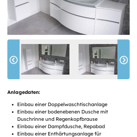
Anlagedaten:
Einbau einer Doppelwaschtischanlage
Einbau einer bodenebenen Dusche mit
Duschrinne und Regenkopfbrause
Einbau einer Dampfdusche, Repabad
Einbau einer Enthärtungsanlage für