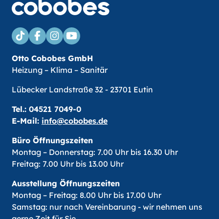
Otto Cobobes GmbH
Heizung – Klima – Sanitär
Lübecker Landstraße 32 - 23701 Eutin
Tel.:
04521 7049-0
E-Mail:
info@cobobes.de
Büro Öffnungszeiten
Montag – Donnerstag: 7.00 Uhr bis 16.30 Uhr
Freitag: 7.00 Uhr bis 13.00 Uhr
Ausstellung Öffnungszeiten
Montag – Freitag: 8.00 Uhr bis 17.00 Uhr
Samstag: nur nach Vereinbarung - wir nehmen uns
gerne Zeit für Sie