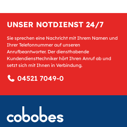
UNSER NOTDIENST 24/7
Sie sprechen eine Nachricht mit Ihrem Namen und
Ihrer Telefonnummer auf unseren
Anrufbeantworter. Der diensthabende
Kundendiensttechniker hört Ihren Anruf ab und
setzt sich mit Ihnen in Verbindung.
04521 7049-0