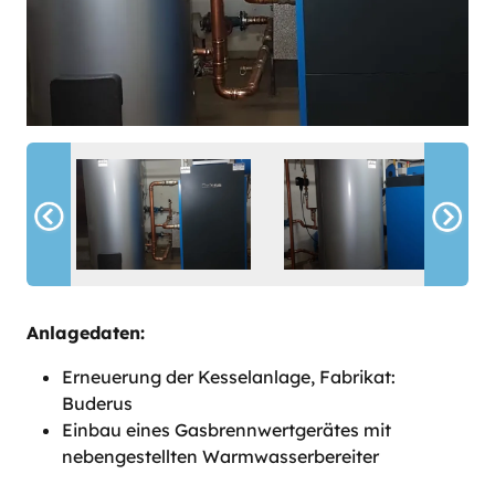
Anlagedaten:
Erneuerung der Kesselanlage, Fabrikat:
Buderus
Einbau eines Gasbrennwertgerätes mit
nebengestellten Warmwasserbereiter