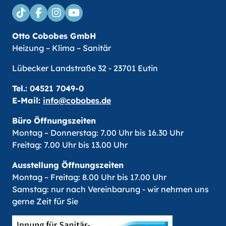
Otto Cobobes GmbH
Heizung – Klima – Sanitär
Lübecker Landstraße 32 - 23701 Eutin
Tel.:
04521 7049-0
E-Mail:
info@cobobes.de
Büro Öffnungszeiten
Montag – Donnerstag: 7.00 Uhr bis 16.30 Uhr
Freitag: 7.00 Uhr bis 13.00 Uhr
Ausstellung Öffnungszeiten
Montag – Freitag: 8.00 Uhr bis 17.00 Uhr
Samstag: nur nach Vereinbarung - wir nehmen uns
gerne Zeit für Sie