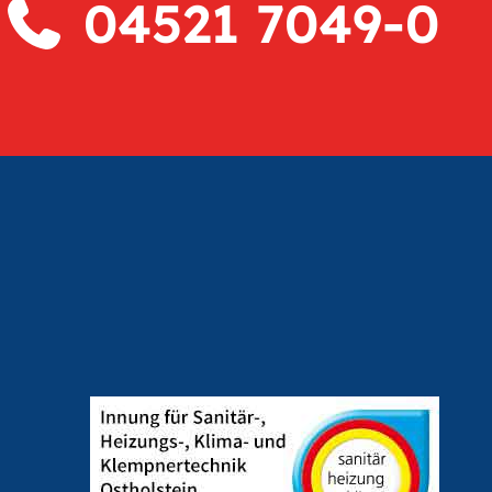
04521 7049-0