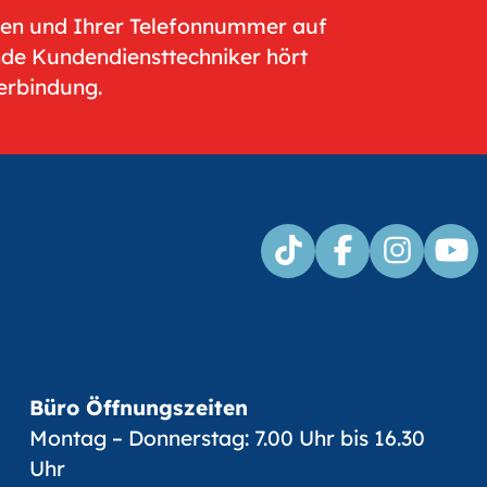
men und Ihrer Telefonnummer auf
nde Kundendiensttechniker hört
Verbindung.
Büro Öffnungszeiten
Montag – Donnerstag: 7.00 Uhr bis 16.30
Uhr