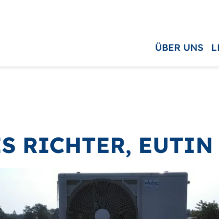
ÜBER UNS
L
S RICHTER, EUTIN